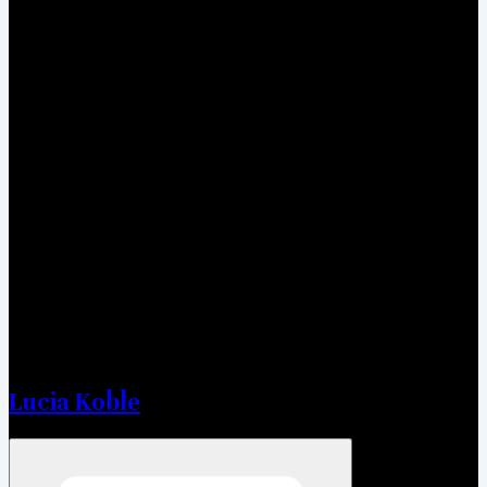
Lucia Koble
Open menu