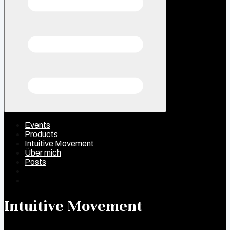
Events
Products
Intuitive Movement
Über mich
Posts
Intuitive Movement