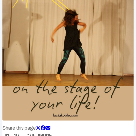
Share this page