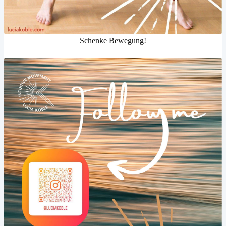
Schenke Bewegung!