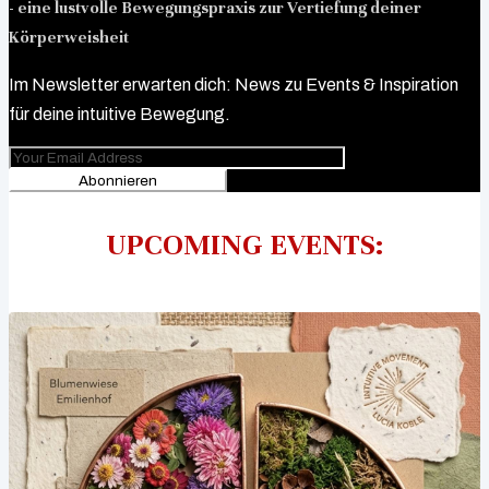
- eine lustvolle Bewegungspraxis zur Vertiefung deiner
Körperweisheit
Im Newsletter erwarten dich: News zu Events & Inspiration
für deine intuitive Bewegung.
Abonnieren
UPCOMING EVENTS: