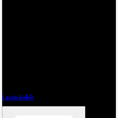
Lucia Koble
Open menu